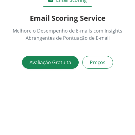
Email Scoring Service
Melhore o Desempenho de E-mails com Insights
Abrangentes de Pontuação de E-mail
Avaliação Gratuita
Preços