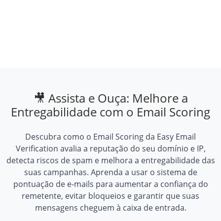
🎥 Assista e Ouça: Melhore a
Entregabilidade com o Email Scoring
Descubra como o Email Scoring da Easy Email
Verification avalia a reputação do seu domínio e IP,
detecta riscos de spam e melhora a entregabilidade das
suas campanhas. Aprenda a usar o sistema de
pontuação de e-mails para aumentar a confiança do
remetente, evitar bloqueios e garantir que suas
mensagens cheguem à caixa de entrada.