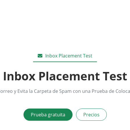
Inbox Placement Test
Inbox Placement Test
Correo y Evita la Carpeta de Spam con una Prueba de Coloc
Prueba gratuita
Precios