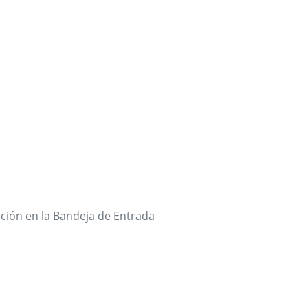
ación en la Bandeja de Entrada