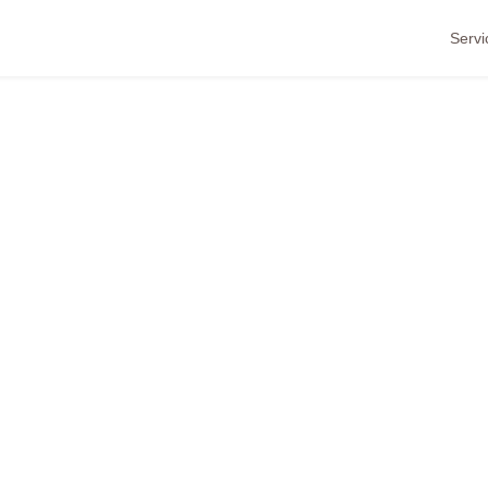
Servi