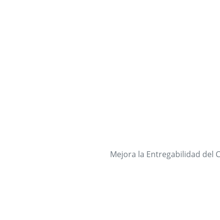
Mejora la Entregabilidad del 