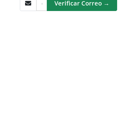
Verificar Correo →