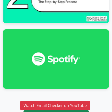
Watch Email Checker on YouTube