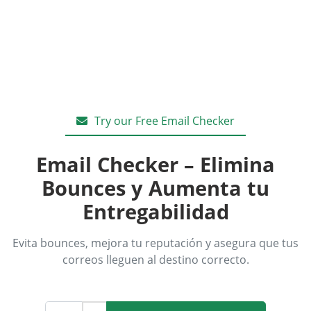
Try our Free Email Checker
Email Checker – Elimina
Bounces y Aumenta tu
Entregabilidad
Evita bounces, mejora tu reputación y asegura que tus
correos lleguen al destino correcto.