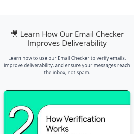
🎥 Learn How Our Email Checker
Improves Deliverability
Learn how to use our Email Checker to verify emails,
improve deliverability, and ensure your messages reach
the inbox, not spam.